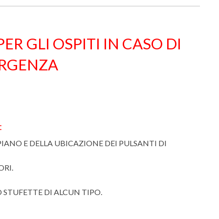
 GLI OSPITI IN CASO DI
RGENZA
:
IANO E DELLA UBICAZIONE DEI PULSANTI DI
ORI.
O STUFETTE DI ALCUN TIPO.