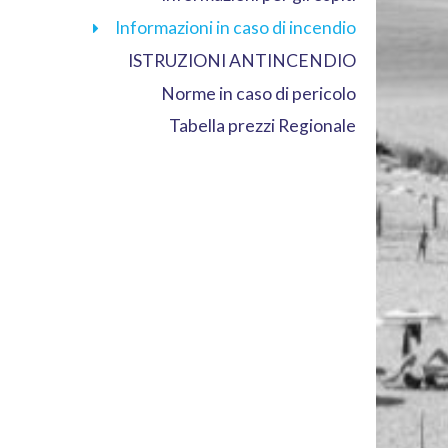
Informazioni in caso di incendio
ISTRUZIONI ANTINCENDIO
Norme in caso di pericolo
Tabella prezzi Regionale