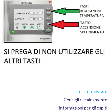
Termostato
Consigli riscaldamento
Informazioni per gli ospiti