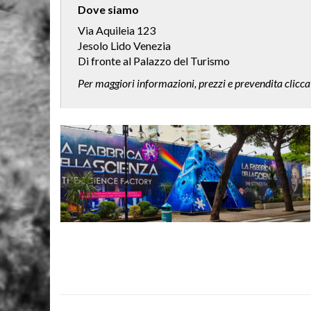
Dove siamo
Via Aquileia 123
Jesolo Lido Venezia
Di fronte al Palazzo del Turismo
Per maggiori informazioni, prezzi e prevendita clicc