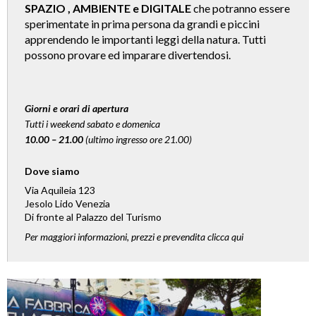
SPAZIO , AMBIENTE e DIGITALE
che potranno essere
sperimentate in prima persona da grandi e piccini
apprendendo le importanti leggi della natura. Tutti
possono provare ed imparare divertendosi.
Giorni e orari di apertura
Tutti i weekend sabato e domenica
10.00 – 21.00
(ultimo ingresso ore 21.00)
Dove siamo
Via Aquileia 123
Jesolo Lido Venezia
Di fronte al Palazzo del Turismo
Per maggiori informazioni, prezzi e prevendita clicca
qui