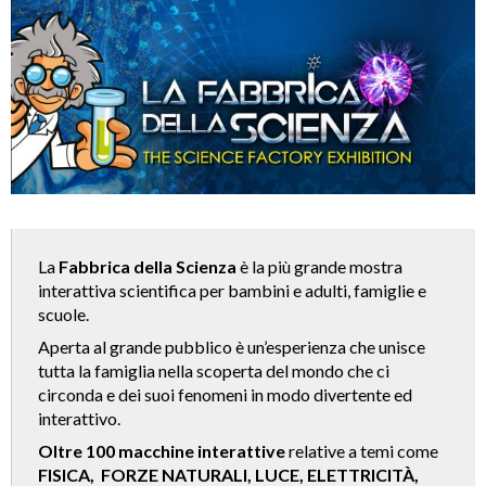
La
Fabbrica della Scienza
è la più grande mostra
interattiva scientifica per bambini e adulti, famiglie e
scuole.
Aperta al grande pubblico è un’esperienza che unisce
tutta la famiglia nella scoperta del mondo che ci
circonda e dei suoi fenomeni in modo divertente ed
interattivo.
Oltre 100 macchine interattive
relative a temi come
FISICA, FORZE NATURALI, LUCE, ELETTRICITÀ,